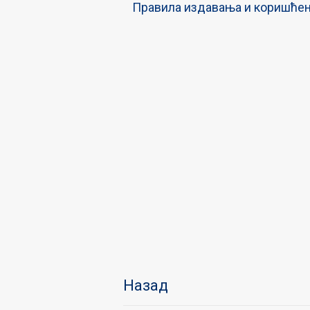
Правила издавања и коришћењ
Назад